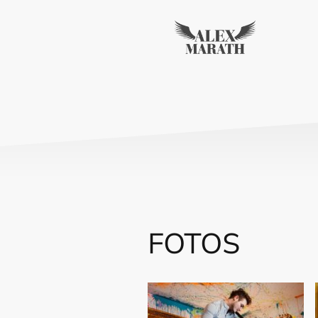
FOTOS