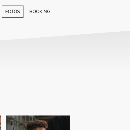
FOTOS
BOOKING