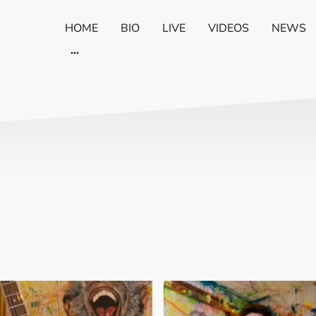
HOME
BIO
LIVE
VIDEOS
NEWS